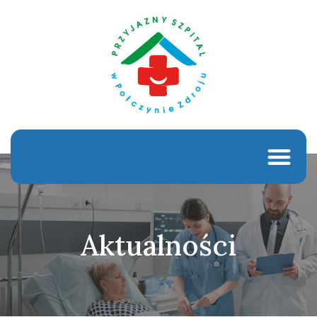
Aktualności