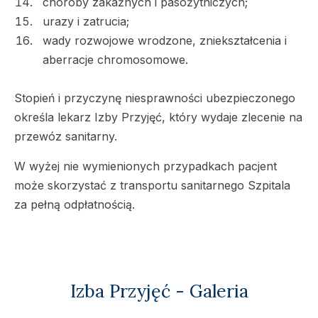
choroby zakaźnych i pasożytniczych;
urazy i zatrucia;
wady rozwojowe wrodzone, zniekształcenia i
aberracje chromosomowe.
Stopień i przyczynę niesprawności ubezpieczonego
określa lekarz Izby Przyjęć, który wydaje zlecenie na
przewóz sanitarny.
W wyżej nie wymienionych przypadkach pacjent
może skorzystać z transportu sanitarnego Szpitala
za pełną odpłatnością.
Izba Przyjęć - Galeria