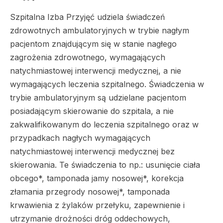
Szpitalna Izba Przyjęć udziela świadczeń
zdrowotnych ambulatoryjnych w trybie nagłym
pacjentom znajdującym się w stanie nagłego
zagrożenia zdrowotnego, wymagających
natychmiastowej interwencji medycznej, a nie
wymagających leczenia szpitalnego. Świadczenia w
trybie ambulatoryjnym są udzielane pacjentom
posiadającym skierowanie do szpitala, a nie
zakwalifikowanym do leczenia szpitalnego oraz w
przypadkach nagłych wymagających
natychmiastowej interwencji medycznej bez
skierowania. Te świadczenia to np.: usunięcie ciała
obcego*, tamponada jamy nosowej*, korekcja
złamania przegrody nosowej*, tamponada
krwawienia z żylaków przełyku, zapewnienie i
utrzymanie drożności dróg oddechowych,