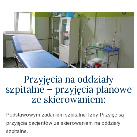
Przyjęcia na oddziały
szpitalne – przyjęcia planowe
ze skierowaniem:
Podstawowym zadaniem szpitalnej Izby Przyjęć są
przyjęcia pacjentów ze skierowaniem na oddziały
szpitalne.