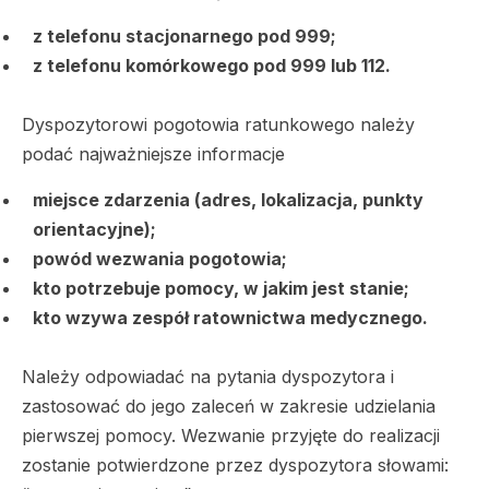
z telefonu stacjonarnego pod 999;
z telefonu komórkowego pod 999 lub 112.
Dyspozytorowi pogotowia ratunkowego należy
podać najważniejsze informacje
miejsce zdarzenia (adres, lokalizacja, punkty
orientacyjne);
powód wezwania pogotowia;
kto potrzebuje pomocy, w jakim jest stanie;
kto wzywa zespół ratownictwa medycznego.
Należy odpowiadać na pytania dyspozytora i
zastosować do jego zaleceń w zakresie udzielania
pierwszej pomocy. Wezwanie przyjęte do realizacji
zostanie potwierdzone przez dyspozytora słowami: