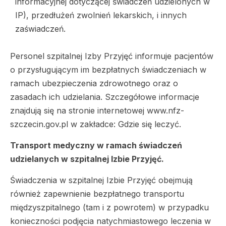
informacyjnej dotyczącej świadczeń udzielonych w
IP), przedłużeń zwolnień lekarskich, i innych
zaświadczeń.
Personel szpitalnej Izby Przyjęć informuje pacjentów
o przysługującym im bezpłatnych świadczeniach w
ramach ubezpieczenia zdrowotnego oraz o
zasadach ich udzielania. Szczegółowe informacje
znajdują się na stronie internetowej www.nfz-
szczecin.gov.pl w zakładce: Gdzie się leczyć.
Transport medyczny w ramach świadczeń
udzielanych w szpitalnej Izbie Przyjęć.
Świadczenia w szpitalnej Izbie Przyjęć obejmują
również zapewnienie bezpłatnego transportu
międzyszpitalnego (tam i z powrotem) w przypadku
konieczności podjęcia natychmiastowego leczenia w