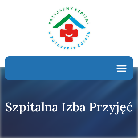
Szpitalna Izba Przyjęć