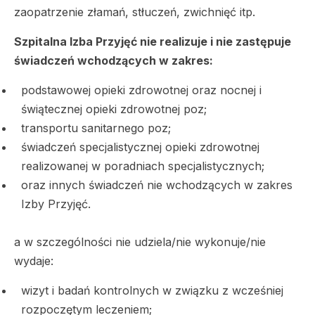
zaopatrzenie złamań, stłuczeń, zwichnięć itp.
Szpitalna Izba Przyjęć nie realizuje i nie zastępuje
świadczeń wchodzących w zakres:
podstawowej opieki zdrowotnej oraz nocnej i
świątecznej opieki zdrowotnej poz;
transportu sanitarnego poz;
świadczeń specjalistycznej opieki zdrowotnej
realizowanej w poradniach specjalistycznych;
oraz innych świadczeń nie wchodzących w zakres
Izby Przyjęć.
a w szczególności nie udziela/nie wykonuje/nie
wydaje:
wizyt i badań kontrolnych w związku z wcześniej
rozpoczętym leczeniem;