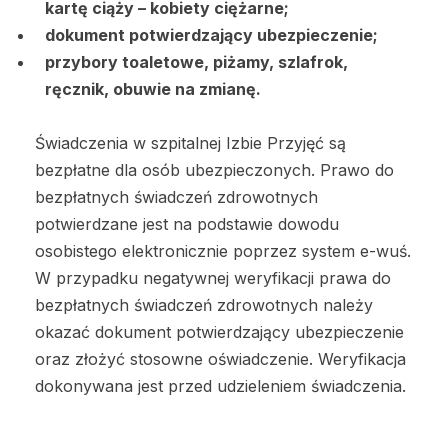
kartę ciąży – kobiety ciężarne;
dokument potwierdzający ubezpieczenie;
przybory toaletowe, piżamy, szlafrok,
ręcznik, obuwie na zmianę.
Świadczenia w szpitalnej Izbie Przyjęć są
bezpłatne dla osób ubezpieczonych. Prawo do
bezpłatnych świadczeń zdrowotnych
potwierdzane jest na podstawie dowodu
osobistego elektronicznie poprzez system e-wuś.
W przypadku negatywnej weryfikacji prawa do
bezpłatnych świadczeń zdrowotnych należy
okazać dokument potwierdzający ubezpieczenie
oraz złożyć stosowne oświadczenie. Weryfikacja
dokonywana jest przed udzieleniem świadczenia.