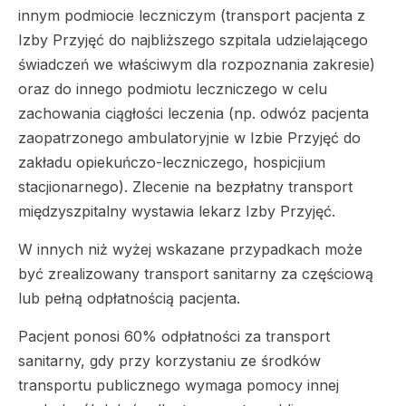
innym podmiocie leczniczym (transport pacjenta z
Izby Przyjęć do najbliższego szpitala udzielającego
świadczeń we właściwym dla rozpoznania zakresie)
oraz do innego podmiotu leczniczego w celu
zachowania ciągłości leczenia (np. odwóz pacjenta
zaopatrzonego ambulatoryjnie w Izbie Przyjęć do
zakładu opiekuńczo-leczniczego, hospicjium
stacjionarnego). Zlecenie na bezpłatny transport
międzyszpitalny wystawia lekarz Izby Przyjęć.
W innych niż wyżej wskazane przypadkach może
być zrealizowany transport sanitarny za częściową
lub pełną odpłatnością pacjenta.
Pacjent ponosi 60% odpłatności za transport
sanitarny, gdy przy korzystaniu ze środków
transportu publicznego wymaga pomocy innej