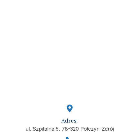
Adres:
ul. Szpitalna 5, 78-320 Połczyn-Zdrój