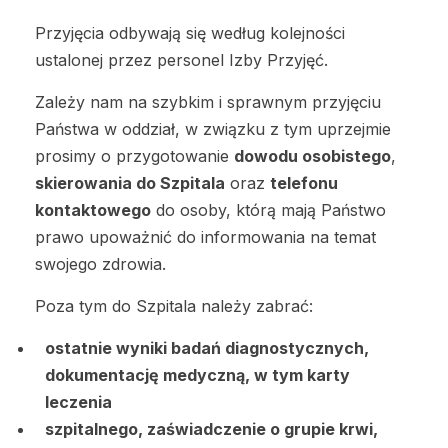
Przyjęcia odbywają się według kolejności
ustalonej przez personel Izby Przyjęć.
Zależy nam na szybkim i sprawnym przyjęciu
Państwa w oddział, w związku z tym uprzejmie
prosimy o przygotowanie
dowodu osobistego
,
skierowania do Szpitala
oraz
telefonu
kontaktowego
do osoby, którą mają Państwo
prawo upoważnić do informowania na temat
swojego zdrowia.
Poza tym do Szpitala należy zabrać:
ostatnie wyniki badań diagnostycznych,
dokumentację medyczną, w tym karty
leczenia
szpitalnego, zaświadczenie o grupie krwi,