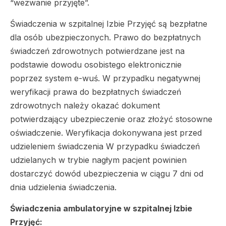
“wezwanie przyjęte”.
Świadczenia w szpitalnej Izbie Przyjęć są bezpłatne
dla osób ubezpieczonych. Prawo do bezpłatnych
świadczeń zdrowotnych potwierdzane jest na
podstawie dowodu osobistego elektronicznie
poprzez system e-wuś. W przypadku negatywnej
weryfikacji prawa do bezpłatnych świadczeń
zdrowotnych należy okazać dokument
potwierdzający ubezpieczenie oraz złożyć stosowne
oświadczenie. Weryfikacja dokonywana jest przed
udzieleniem świadczenia W przypadku świadczeń
udzielanych w trybie nagłym pacjent powinien
dostarczyć dowód ubezpieczenia w ciągu 7 dni od
dnia udzielenia świadczenia.
Świadczenia ambulatoryjne w szpitalnej Izbie
Przyjęć: