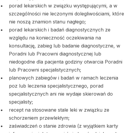
porad lekarskich w związku występującymi, a w
szczególności nie leczonymi dolegliwościami, które
nie noszą znamion stanu nagłego;
porad lekarskich i badań diagnostycznych ze
względu na konieczność oczekiwania na
konsultację, zabieg lub badanie diagnostyczne, w
Poradni lub Pracowni diagnostycznej lub
niedogodne dla pacjenta godziny otwarcia Poradni
lub Pracowni specjalistycznych;
planowych zabiegów i badań w ramach leczenia
poz lub leczenia specjalistycznego, porad
specjalistycznych ani nie wydaje skierowań do
specjalisty;
recept na stosowane stale leki w związku ze
schorzeniem przewlekłym;
zaświadczeń o stanie zdrowia (z wyjątkiem karty