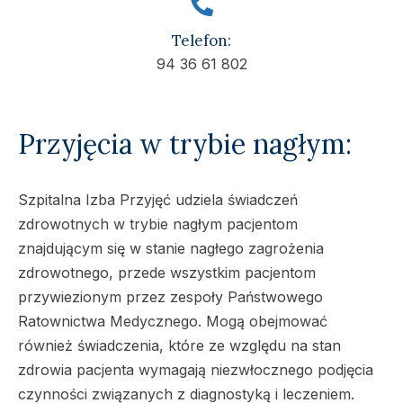
Telefon:
94 36 61 802
Przyjęcia w trybie nagłym:
Szpitalna Izba Przyjęć udziela świadczeń
zdrowotnych w trybie nagłym pacjentom
znajdującym się w stanie nagłego zagrożenia
zdrowotnego, przede wszystkim pacjentom
przywiezionym przez zespoły Państwowego
Ratownictwa Medycznego. Mogą obejmować
również świadczenia, które ze względu na stan
zdrowia pacjenta wymagają niezwłocznego podjęcia
czynności związanych z diagnostyką i leczeniem.