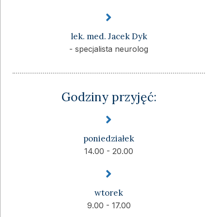
lek. med. Jacek Dyk
- specjalista neurolog
Godziny przyjęć:
poniedziałek
14.00 - 20.00
wtorek
9.00 - 17.00