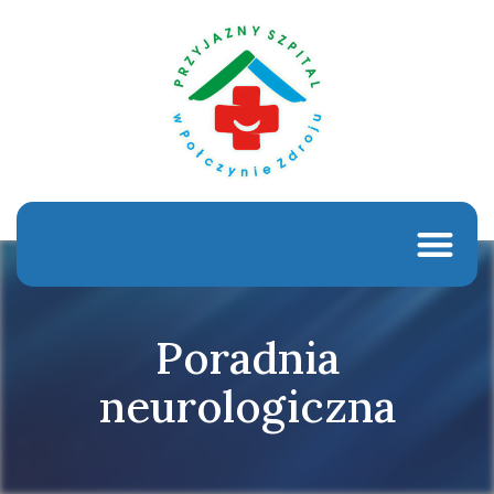
Poradnia
neurologiczna