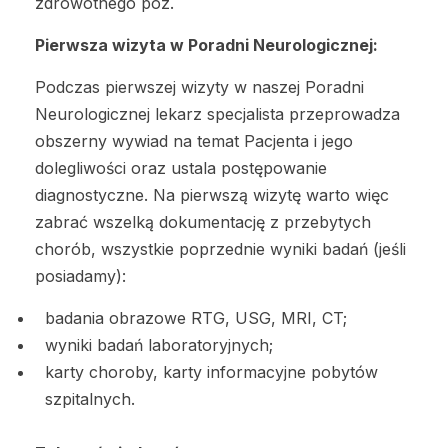
zdrowotnego poz.
Pierwsza wizyta w Poradni Neurologicznej:
Podczas pierwszej wizyty w naszej Poradni
Neurologicznej lekarz specjalista przeprowadza
obszerny wywiad na temat Pacjenta i jego
dolegliwości oraz ustala postępowanie
diagnostyczne. Na pierwszą wizytę warto więc
zabrać wszelką dokumentację z przebytych
chorób, wszystkie poprzednie wyniki badań (jeśli
posiadamy):
badania obrazowe RTG, USG, MRI, CT;
wyniki badań laboratoryjnych;
karty choroby, karty informacyjne pobytów
szpitalnych.