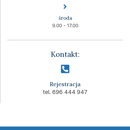
środa
9.00 - 17.00
Kontakt:
Rejestracja
tel. 696 444 947