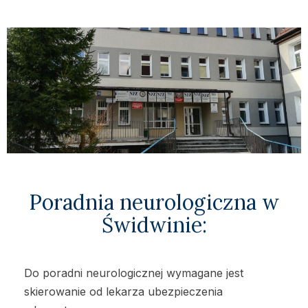
Poradnia neurologiczna w
Świdwinie:
Do poradni neurologicznej wymagane jest
skierowanie od lekarza ubezpieczenia