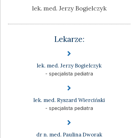
lek. med. Jerzy Bogielczyk
Lekarze:
lek. med. Jerzy Bogielczyk
- specjalista pediatra
lek. med. Ryszard Wierciński
- specjalista pediatra
dr n. med. Paulina Dworak