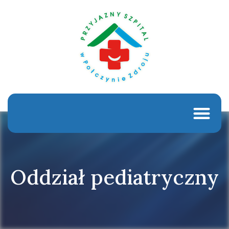
Oddział pediatryczny