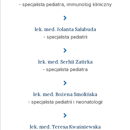
- specjalista pediatra, immunolog kliniczny
lek. med. Jolanta Sałabuda
- specjalista pediatrii
lek. med. Serhii Zatirka
- specjalista pediatra
lek. med. Bożena Smolińska
- specjalista pediatrii i neonatologii
lek. med. Teresa Kwaśniewska