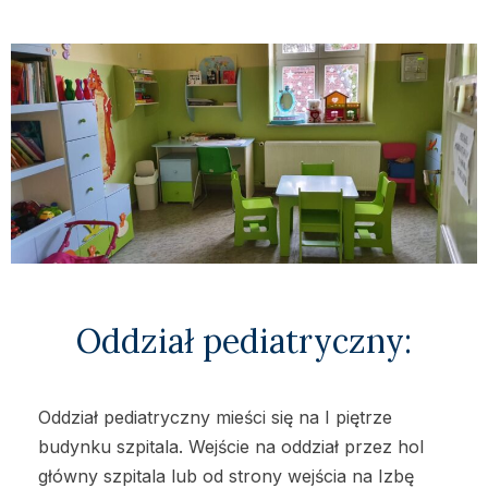
Oddział pediatryczny:
Oddział pediatryczny mieści się na I piętrze
budynku szpitala. Wejście na oddział przez hol
główny szpitala lub od strony wejścia na Izbę