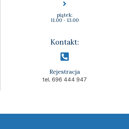
piątek:
11.00 - 13.00
Kontakt:
Rejestracja
tel. 696 444 947