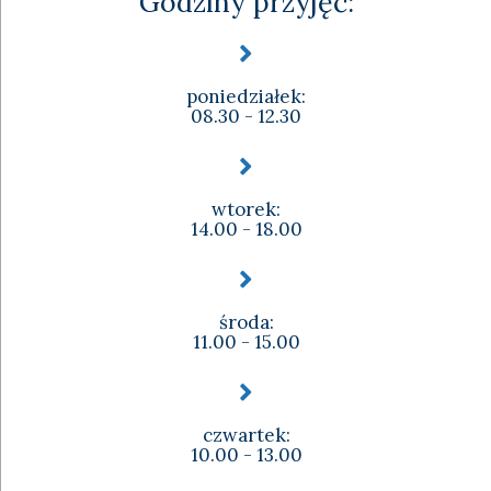
Godziny przyjęć:
poniedziałek:
08.30 - 12.30
wtorek:
14.00 - 18.00
środa:
11.00 - 15.00
czwartek:
10.00 - 13.00