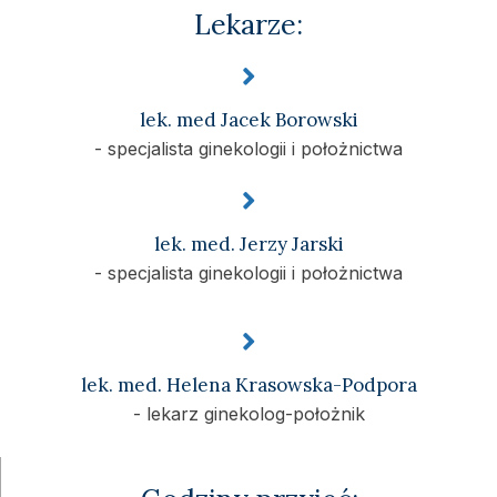
Lekarze:
lek. med Jacek Borowski
- specjalista ginekologii i położnictwa
lek. med. Jerzy Jarski
- specjalista ginekologii i położnictwa
lek. med. Helena Krasowska-Podpora
- lekarz ginekolog-położnik