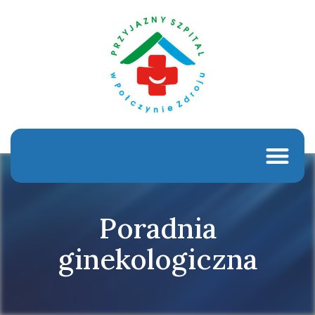
Poradnia
ginekologiczna