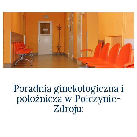
Poradnia ginekologiczna i
położnicza w Połczynie-
Zdroju: