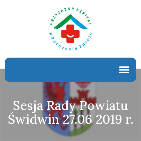
Sesja Rady Powiatu
Świdwin 27.06 2019 r.