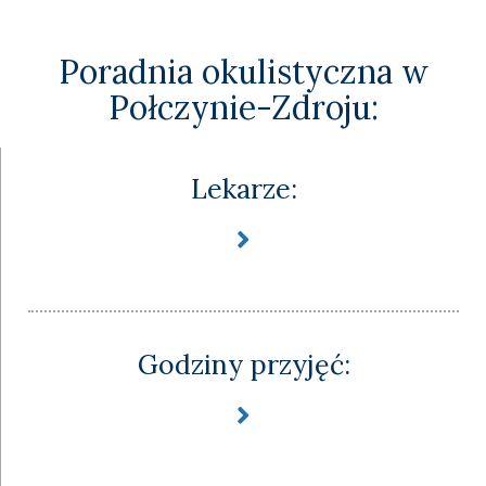
Poradnia okulistyczna w
Połczynie-Zdroju:
Lekarze:
Godziny przyjęć: