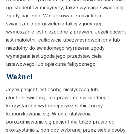
np. studentów medycyny, także wymaga świadomej
zgody pacjenta. Warunkowanie udzielenia
świadczenia od udzielenia takiej zgody i jej
wymuszanie jest niezgodne z prawem. Jeżeli pacjent
jest małoletni, całkowicie ubezwłasnowolniony lub
niezdolny do świadomego wyrażenia zgody,
wymagana jest zgoda jego przedstawiciela
ustawowego lub opiekuna faktycznego.
Ważne!
Jeżeli pacjent jest osobą niesłyszącą lub
głuchoniewidomą, ma prawo do swobodnego
korzystania z wybranej przez siebie formy
komunikowania się. W celu ułatwienia
porozumiewania się pacjent ma także prawo do
skorzystania z pomocy wybranej przez siebie osoby,