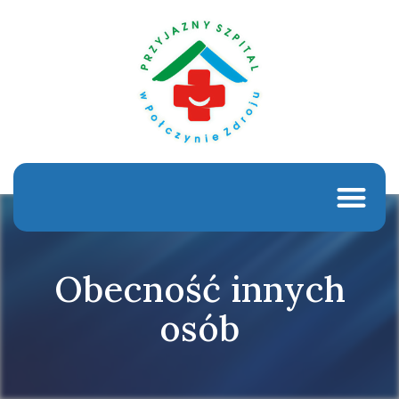
Obecność innych
osób