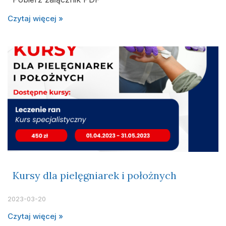
Czytaj więcej »
Kursy dla pielęgniarek i położnych
2023-03-20
Czytaj więcej »