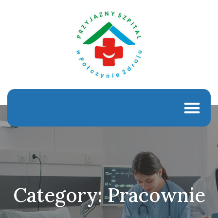
Category: Pracownie