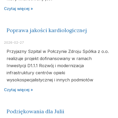
Czytaj więcej »
Poprawa jakości kardiologicznej
2026-02-27
Przyjazny Szpital w Połczynie Zdroju Spółka z o.o.
realizuje projekt dofinansowany w ramach
Inwestycji D1.1.1 Rozwój i modernizacja
infrastruktury centrów opieki
wysokospecjalistycznej i innych podmiotów
Czytaj więcej »
Podziękowania dla Julii