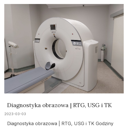
Diagnostyka obrazowa | RTG, USG i TK
2023-03-03
Diagnostyka obrazowa | RTG, USG i TK Godziny