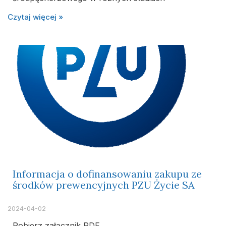
Czytaj więcej »
Informacja o dofinansowaniu zakupu ze
środków prewencyjnych PZU Życie SA
2024-04-02
Pobierz załącznik PDF